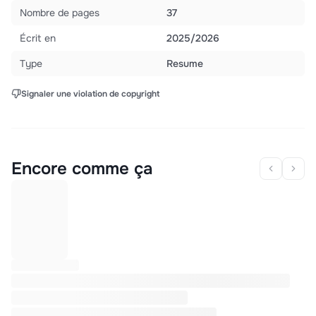
Nombre de pages
37
Écrit en
2025/2026
Type
Resume
Signaler une violation de copyright
Encore comme ça