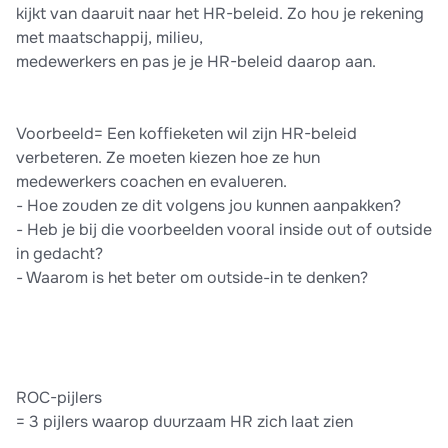
kijkt van daaruit naar het HR-beleid. Zo hou je rekening
met maatschappij, milieu,
medewerkers en pas je je HR-beleid daarop aan.
Voorbeeld= Een koffieketen wil zijn HR-beleid
verbeteren. Ze moeten kiezen hoe ze hun
medewerkers coachen en evalueren.
- Hoe zouden ze dit volgens jou kunnen aanpakken?
- Heb je bij die voorbeelden vooral inside out of outside
in gedacht?
- Waarom is het beter om outside-in te denken?
ROC-pijlers
= 3 pijlers waarop duurzaam HR zich laat zien