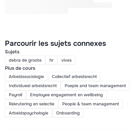
Parcourir les sujets connexes
Sujets
debra de groote
hr
vives
Plus de cours
Arbeidssociologie
Collectief arbeidsrecht
Individueel arbeidsrecht
Poeple and team management
Payroll
Employee engagement en wellbeing
Rekrutering en selectie
People & team management
Arbeidspsychologie
Onboarding