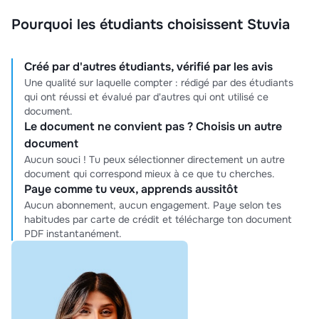
Pourquoi les étudiants choisissent Stuvia
Créé par d'autres étudiants, vérifié par les avis
Une qualité sur laquelle compter : rédigé par des étudiants
qui ont réussi et évalué par d'autres qui ont utilisé ce
document.
Le document ne convient pas ? Choisis un autre
document
Aucun souci ! Tu peux sélectionner directement un autre
document qui correspond mieux à ce que tu cherches.
Paye comme tu veux, apprends aussitôt
Aucun abonnement, aucun engagement. Paye selon tes
habitudes par carte de crédit et télécharge ton document
PDF instantanément.