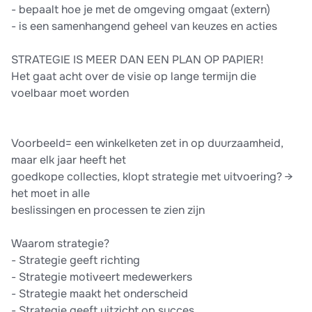
- bepaalt hoe je met de omgeving omgaat (extern)
- is een samenhangend geheel van keuzes en acties
STRATEGIE IS MEER DAN EEN PLAN OP PAPIER!
Het gaat acht over de visie op lange termijn die
voelbaar moet worden
Voorbeeld= een winkelketen zet in op duurzaamheid,
maar elk jaar heeft het
goedkope collecties, klopt strategie met uitvoering? →
het moet in alle
beslissingen en processen te zien zijn
Waarom strategie?
- Strategie geeft richting
- Strategie motiveert medewerkers
- Strategie maakt het onderscheid
- Strategie geeft uitzicht op succes