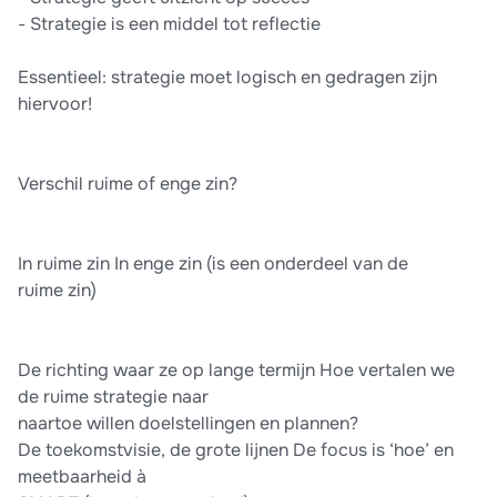
- Strategie is een middel tot reflectie
Essentieel: strategie moet logisch en gedragen zijn
hiervoor!
Verschil ruime of enge zin?
In ruime zin In enge zin (is een onderdeel van de
ruime zin)
De richting waar ze op lange termijn Hoe vertalen we
de ruime strategie naar
naartoe willen doelstellingen en plannen?
De toekomstvisie, de grote lijnen De focus is ‘hoe’ en
meetbaarheid à