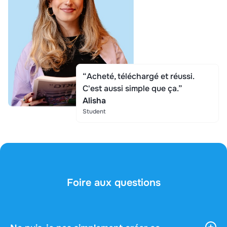
“Acheté, téléchargé et réussi.
C'est aussi simple que ça.”
Alisha
Student
Foire aux questions