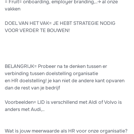
= Fruit= onboarding, employer branding,..→ al onze
vakken
DOEL VAN HET VAK= JE HEBT STRATEGIE NODIG
VOOR VERDER TE BOUWEN!
BELANGRIJK= Probeer na te denken tussen er
verbinding tussen doelstelling organisatie
en HR doelstelling! je kan niet de andere kant opvaren
dan de rest van je bedrijf
Voorbeelden= LID is verschillend met Aldi of Volvo is
anders met Audi,..
Wat is jouw meerwaarde als HR voor onze organisatie?