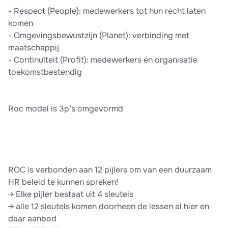
- Respect (People): medewerkers tot hun recht laten
komen
- Omgevingsbewustzijn (Planet): verbinding met
maatschappij
- Continuïteit (Profit): medewerkers én organisatie
toekomstbestendig
Roc model is 3p’s omgevormd
ROC is verbonden aan 12 pijlers om van een duurzaam
HR beleid te kunnen spreken!
→ Elke pijler bestaat uit 4 sleutels
→ alle 12 sleutels komen doorheen de lessen al hier en
daar aanbod