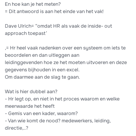
En hoe kan je het meten?
= Dit antwoord is aan het einde van het vak!
Dave Ulrich= “omdat HR als vaak de inside- out
approach toepast’
,= Hr heel vaak nadenken over een systeem om iets te
beoordelen en dan uitleggen aan
leidinggevenden hoe ze het moeten uitvoeren en deze
gegevens bijhouden in een excel.
Om daarmee aan de slag te gaan.
Wat is hier dubbel aan?
- Hr legt op, en niet in het proces waarom en welke
meerwaarde het heeft
- Gemis van een kader, waarom?
- Van wie komt de nood? medewerkers, leiding,
directie,..?