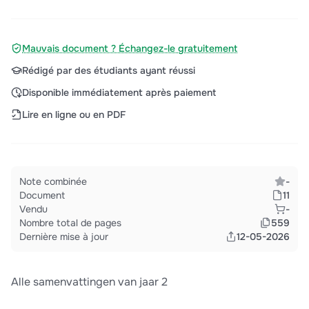
Mauvais document ? Échangez-le gratuitement
Rédigé par des étudiants ayant réussi
Disponible immédiatement après paiement
Lire en ligne ou en PDF
Note combinée
-
Document
11
Vendu
-
Nombre total de pages
559
Dernière mise à jour
12-05-2026
Alle samenvattingen van jaar 2