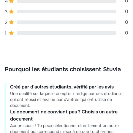
0
4
0
3
0
2
0
1
Pourquoi les étudiants choisissent Stuvia
Créé par d'autres étudiants, vérifié par les avis
Une qualité sur laquelle compter : rédigé par des étudiants
qui ont réussi et évalué par d'autres qui ont utilisé ce
document.
Le document ne convient pas ? Choisis un autre
document
Aucun souci ! Tu peux sélectionner directement un autre
document qui correspond mieux à ce que tu cherches.