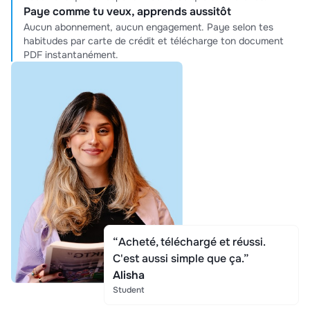
Paye comme tu veux, apprends aussitôt
Aucun abonnement, aucun engagement. Paye selon tes
habitudes par carte de crédit et télécharge ton document
PDF instantanément.
“Acheté, téléchargé et réussi.
C'est aussi simple que ça.”
Alisha
Student