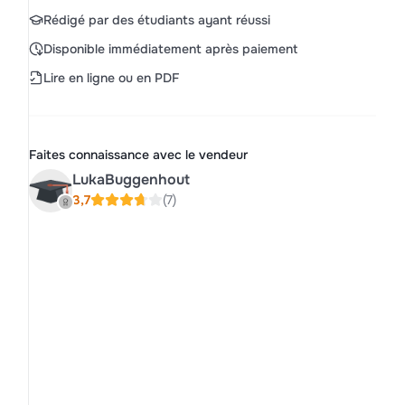
Rédigé par des étudiants ayant réussi
Disponible immédiatement après paiement
Lire en ligne ou en PDF
Faites connaissance avec le vendeur
LukaBuggenhout
3,7
(7)