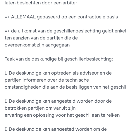
laten beslechten door een arbiter
=> ALLEMAAL gebaseerd op een contractuele basis
=> de uitkomst van de geschillenbeslechting geldt enkel
ten aanzien van de partijen die de
overeenkomst zijn aangegaan
Taak van de deskundige bij geschillenbeslechting:
 De deskundige kan optreden als adviseur en de
partijen informeren over de technische
omstandigheden die aan de basis liggen van het geschil
 De deskundige kan aangesteld worden door de
betrokken partijen om vanuit zijn
ervaring een oplossing voor het geschil aan te reiken
 De deskundige kan aangested worden om de