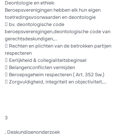
Deontologie en ethiek:
Beroepsverenigingen hebben elk hun eigen
toetredingsvoorwaarden en deontologie
 bv. deontologische code
beroepsverenigingen,deontologische code van
gerechtsdeskundigen,…
 Rechten en plichten van de betrokken partijen
respecteren
 Eerlijkheid & collegialiteitsbeginsel
 Belangenconflicten vermijden
 Beroepsgeheim respecteren ( Art. 352 Sw.)
 Zorgvuldigheid, integriteit en objectiviteit,…
3
, Deskundigenonderzoek