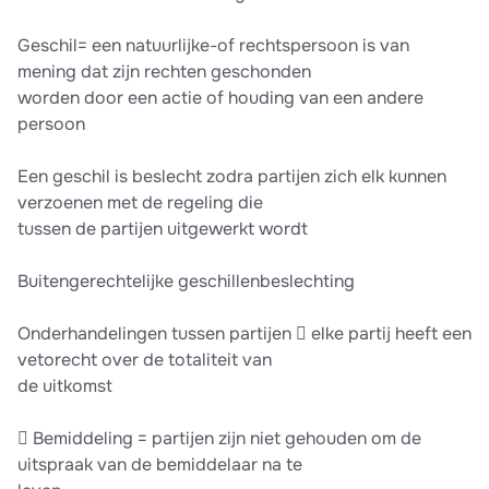
Geschil= een natuurlijke-of rechtspersoon is van
mening dat zijn rechten geschonden
worden door een actie of houding van een andere
persoon
Een geschil is beslecht zodra partijen zich elk kunnen
verzoenen met de regeling die
tussen de partijen uitgewerkt wordt
Buitengerechtelijke geschillenbeslechting
Onderhandelingen tussen partijen  elke partij heeft een
vetorecht over de totaliteit van
de uitkomst
 Bemiddeling = partijen zijn niet gehouden om de
uitspraak van de bemiddelaar na te