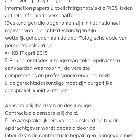
aanbevelingen zijn opgenomen
Information papers  toelichtingsnota’s die RICS-leden
actuele informatie verschaffen
!Deskundigen die opgenomen zijn in het nationaal
register voor gerechtsdeskundigen zijn
wettelijk gehouden aan de deonTologische code van
gerechtsdeskundige!
=> KB 17 april 2015
 Een gerechtsdeskundige mag enkel opdrachten
aanvaarden waarvoor hij de vereiste
competenties en professionele ervaring bezit
 de gerechtsdeskundige moet zijn burgerlijke
aansprakelijkheid verzekeren
Aansprakelijkheid van de deskundige:
Contractuele aansprakelijkheid:
 De aansprakelijkheid van de deskundige tov de
opdrachtgever wordt bepaald door de
inhoud van de contractuele bepalingen, aangevuld met