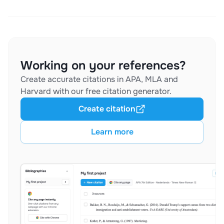
Working on your references?
Create accurate citations in APA, MLA and
Harvard with our free citation generator.
Create citation
Learn more