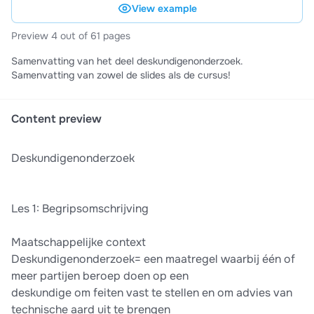
View example
Preview 4 out of 61 pages
Samenvatting van het deel deskundigenonderzoek.
Samenvatting van zowel de slides als de cursus!
Content preview
Deskundigenonderzoek
Les 1: Begripsomschrijving
Maatschappelijke context
Deskundigenonderzoek= een maatregel waarbij één of
meer partijen beroep doen op een
deskundige om feiten vast te stellen en om advies van
technische aard uit te brengen