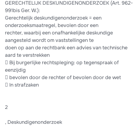
GERECHTELIJK DESKUNDIGENONDERZOEK (Art. 962-
991bis Ger. W.):
Gerechtelijk deskundigenonderzoek = een
onderzoeksmaatregel, bevolen door een
rechter, waarbij een onafhankelijke deskundige
aangesteld wordt om vaststellingen te
doen op aan de rechtbank een advies van technische
aard te verstrekken
 Bij burgerlijke rechtspleging: op tegenspraak of
eenzijdig
 bevolen door de rechter of bevolen door de wet
 In strafzaken
2
, Deskundigenonderzoek