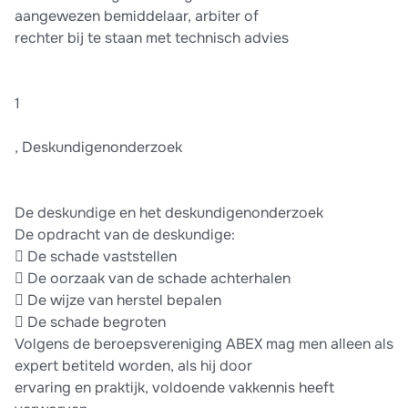
aangewezen bemiddelaar, arbiter of
rechter bij te staan met technisch advies
1
, Deskundigenonderzoek
De deskundige en het deskundigenonderzoek
De opdracht van de deskundige:
 De schade vaststellen
 De oorzaak van de schade achterhalen
 De wijze van herstel bepalen
 De schade begroten
Volgens de beroepsvereniging ABEX mag men alleen als
expert betiteld worden, als hij door
ervaring en praktijk, voldoende vakkennis heeft