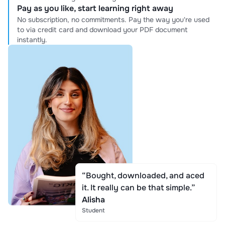
Pay as you like, start learning right away
No subscription, no commitments. Pay the way you're used
to via credit card and download your PDF document
instantly.
“Bought, downloaded, and aced
it. It really can be that simple.”
Alisha
Student