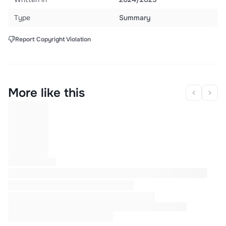
Type
Summary
Report Copyright Violation
More like this