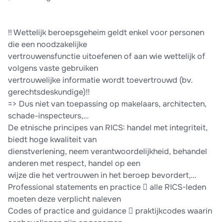
!! Wettelijk beroepsgeheim geldt enkel voor personen
die een noodzakelijke
vertrouwensfunctie uitoefenen of aan wie wettelijk of
volgens vaste gebruiken
vertrouwelijke informatie wordt toevertrouwd (bv.
gerechtsdeskundige)!!
=> Dus niet van toepassing op makelaars, architecten,
schade-inspecteurs,…
De etnische principes van RICS: handel met integriteit,
biedt hoge kwaliteit van
dienstverlening, neem verantwoordelijkheid, behandel
anderen met respect, handel op een
wijze die het vertrouwen in het beroep bevordert,…
Professional statements en practice  alle RICS-leden
moeten deze verplicht naleven
Codes of practice and guidance  praktijkcodes waarin