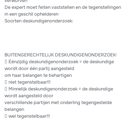
verworven
De expert moet feiten vaststellen en de tegenstellingen
in een geschil ophelderen
Soorten deskundigenonderzoek:
BUITENGERECHTELIJK DESKUNDIGENONDERZOEK:
 Éénzijdig deskundigenonderzoek = de deskundige
wordt door één partij aangesteld
om haar belangen te behartigen
 niet tegenstelbaar!!!
 Minnelijk deskundigenonderzoek = de deskundige
wordt aangesteld door
verschillende partijen met onderling tegengestelde
belangen
 wel tegenstelbaar!!!