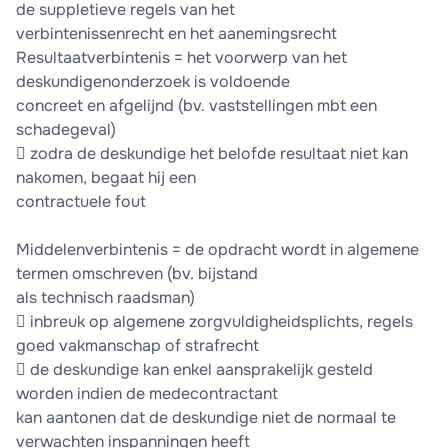
de suppletieve regels van het
verbintenissenrecht en het aanemingsrecht
Resultaatverbintenis = het voorwerp van het
deskundigenonderzoek is voldoende
concreet en afgelijnd (bv. vaststellingen mbt een
schadegeval)
 zodra de deskundige het belofde resultaat niet kan
nakomen, begaat hij een
contractuele fout
Middelenverbintenis = de opdracht wordt in algemene
termen omschreven (bv. bijstand
als technisch raadsman)
 inbreuk op algemene zorgvuldigheidsplichts, regels
goed vakmanschap of strafrecht
 de deskundige kan enkel aansprakelijk gesteld
worden indien de medecontractant
kan aantonen dat de deskundige niet de normaal te
verwachten inspanningen heeft