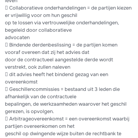
leven
 Collaboratieve onderhandelingen = de partijen kiezen
er vrijwillig voor om hun geschil
op te lossen via vertrouwelijke onderhandelingen,
begeleid door collaboratieve
advocaten
 Bindende derdenbeslissing = de partijen komen
vooraf overeen dat zij het advies dat
door de contractueel aangestelde derde wordt
verstrekt, ook zullen naleven
 dit advies heeft het bindend gezag van een
overeenkomst
 Geschillencommissies = bestaand uit 3 leden die
afhankelijk van de contractuele
bepalingen, de werkzaamheden waarover het geschil
gerezen, is opvolgen.
 Arbitrageovereenkomst = een overeenkomst waarbij
partijen overeenkomen om het
geschil op dwingende wijze buiten de rechtbank te