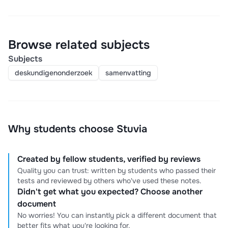
Browse related subjects
Subjects
deskundigenonderzoek
samenvatting
Why students choose Stuvia
Created by fellow students, verified by reviews
Quality you can trust: written by students who passed their
tests and reviewed by others who've used these notes.
Didn't get what you expected? Choose another
document
No worries! You can instantly pick a different document that
better fits what you're looking for.