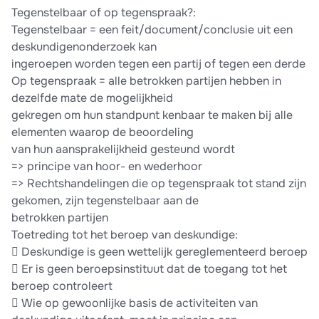
Tegenstelbaar of op tegenspraak?:
Tegenstelbaar = een feit/document/conclusie uit een
deskundigenonderzoek kan
ingeroepen worden tegen een partij of tegen een derde
Op tegenspraak = alle betrokken partijen hebben in
dezelfde mate de mogelijkheid
gekregen om hun standpunt kenbaar te maken bij alle
elementen waarop de beoordeling
van hun aansprakelijkheid gesteund wordt
=> principe van hoor- en wederhoor
=> Rechtshandelingen die op tegenspraak tot stand zijn
gekomen, zijn tegenstelbaar aan de
betrokken partijen
Toetreding tot het beroep van deskundige:
 Deskundige is geen wettelijk gereglementeerd beroep
 Er is geen beroepsinstituut dat de toegang tot het
beroep controleert
 Wie op gewoonlijke basis de activiteiten van