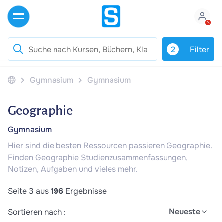
2
Filter
Gymnasium
Gymnasium
Geographie
Gymnasium
Hier sind die besten Ressourcen passieren Geographie.
Finden Geographie Studienzusammenfassungen,
Notizen, Aufgaben und vieles mehr.
Seite 3 aus
196
Ergebnisse
Neueste
Sortieren nach :