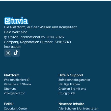
Die Plattform, auf der Wissen und Kompetenz
Geld wert sind.
© Stuvia International BV 2010-2026
Company Registration Number: 61965243
Impressum
Plattform
Hilfe & Support
Wie funktioniert's?
Zufriedenheitsgarantie
Verkaufe auf Stuvia
Häufige Fragen
Über uns
Chatten Sie mit uns
Zitiergenerator
Study guide
Politik
Neueste Inhalte
Copyright Center
Alle Schulen & Universitäten