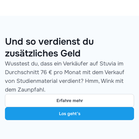
Und so verdienst du
zusätzliches Geld
Wusstest du, dass ein Verkäufer auf Stuvia im
Durchschnitt 76 € pro Monat mit dem Verkauf
von Studienmaterial verdient? Hmm, Wink mit
dem Zaunpfahl.
Erfahre mehr
Los geht’s