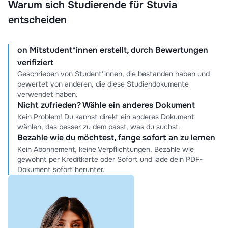
Warum sich Studierende für Stuvia
entscheiden
on Mitstudent*innen erstellt, durch Bewertungen
verifiziert
Geschrieben von Student*innen, die bestanden haben und
bewertet von anderen, die diese Studiendokumente
verwendet haben.
Nicht zufrieden? Wähle ein anderes Dokument
Kein Problem! Du kannst direkt ein anderes Dokument
wählen, das besser zu dem passt, was du suchst.
Bezahle wie du möchtest, fange sofort an zu lernen
Kein Abonnement, keine Verpflichtungen. Bezahle wie
gewohnt per Kreditkarte oder Sofort und lade dein PDF-
Dokument sofort herunter.