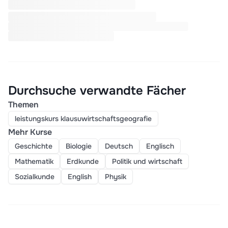
Durchsuche verwandte Fächer
Themen
leistungskurs klausuwirtschaftsgeografie
Mehr Kurse
Geschichte
Biologie
Deutsch
Englisch
Mathematik
Erdkunde
Politik und wirtschaft
Sozialkunde
English
Physik