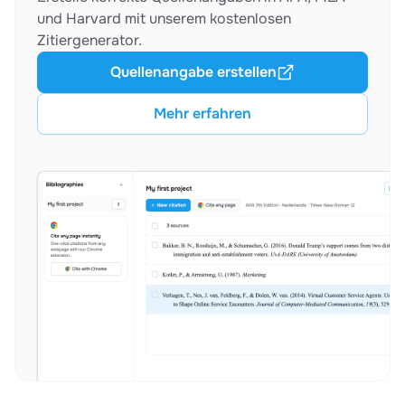
und Harvard mit unserem kostenlosen
Zitiergenerator.
Quellenangabe erstellen
Mehr erfahren