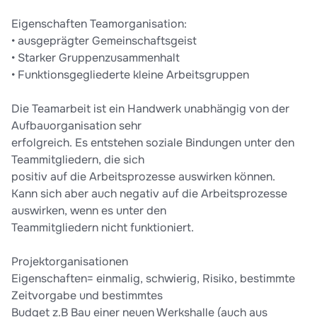
Eigenschaften Teamorganisation:
• ausgeprägter Gemeinschaftsgeist
• Starker Gruppenzusammenhalt
• Funktionsgegliederte kleine Arbeitsgruppen
Die Teamarbeit ist ein Handwerk unabhängig von der
Aufbauorganisation sehr
erfolgreich. Es entstehen soziale Bindungen unter den
Teammitgliedern, die sich
positiv auf die Arbeitsprozesse auswirken können.
Kann sich aber auch negativ auf die Arbeitsprozesse
auswirken, wenn es unter den
Teammitgliedern nicht funktioniert.
Projektorganisationen
Eigenschaften= einmalig, schwierig, Risiko, bestimmte
Zeitvorgabe und bestimmtes
Budget z.B Bau einer neuen Werkshalle (auch aus