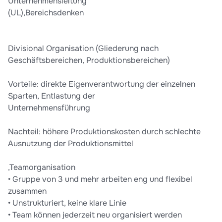
Unternehmensleitung
(UL),Bereichsdenken
Divisional Organisation (Gliederung nach
Geschäftsbereichen, Produktionsbereichen)
Vorteile: direkte Eigenverantwortung der einzelnen
Sparten, Entlastung der
Unternehmensführung
Nachteil: höhere Produktionskosten durch schlechte
Ausnutzung der Produktionsmittel
,Teamorganisation
• Gruppe von 3 und mehr arbeiten eng und flexibel
zusammen
• Unstrukturiert, keine klare Linie
• Team können jederzeit neu organisiert werden