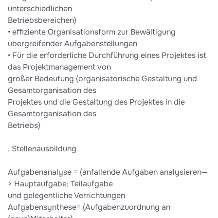
unterschiedlichen
Betriebsbereichen)
• eﬃziente Organisationsform zur Bewältigung
übergreifender Aufgabenstellungen
• Für die erforderliche Durchführung eines Projektes ist
das Projektmanagement von
großer Bedeutung (organisatorische Gestaltung und
Gesamtorganisation des
Projektes und die Gestaltung des Projektes in die
Gesamtorganisation des
Betriebs)
, Stellenausbildung
Aufgabenanalyse = (anfallende Aufgaben analysieren—
> Hauptaufgabe; Teilaufgabe
und gelegentliche Verrichtungen
Aufgabensynthese= (Aufgabenzuordnung an