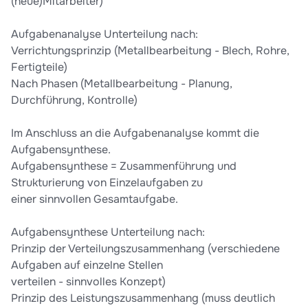
(neue)Mitarbeiter)
Aufgabenanalyse Unterteilung nach:
Verrichtungsprinzip (Metallbearbeitung - Blech, Rohre,
Fertigteile)
Nach Phasen (Metallbearbeitung - Planung,
Durchführung, Kontrolle)
Im Anschluss an die Aufgabenanalyse kommt die
Aufgabensynthese.
Aufgabensynthese = Zusammenführung und
Strukturierung von Einzelaufgaben zu
einer sinnvollen Gesamtaufgabe.
Aufgabensynthese Unterteilung nach:
Prinzip der Verteilungszusammenhang (verschiedene
Aufgaben auf einzelne Stellen
verteilen - sinnvolles Konzept)
Prinzip des Leistungszusammenhang (muss deutlich