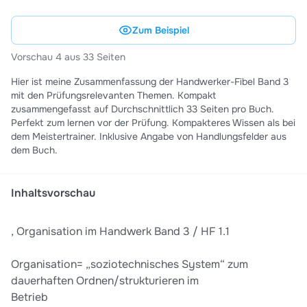
Zum Beispiel
Vorschau 4 aus 33 Seiten
Hier ist meine Zusammenfassung der Handwerker-Fibel Band 3
mit den Prüfungsrelevanten Themen. Kompakt
zusammengefasst auf Durchschnittlich 33 Seiten pro Buch.
Perfekt zum lernen vor der Prüfung. Kompakteres Wissen als bei
dem Meistertrainer. Inklusive Angabe von Handlungsfelder aus
dem Buch.
Inhaltsvorschau
, Organisation im Handwerk Band 3 / HF 1.1
Organisation= „soziotechnisches System“ zum
dauerhaften Ordnen/strukturieren im
Betrieb