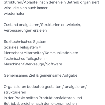
Strukturen/Abläufe, nach denen ein Betreib organisiert
wird, die sich auch immer
wiederholen
Zustand analysieren/Strukturien entwickeln,
Verbesserungen erzielen
Sozitechnisches System
Soziales Teilsystem =
Menschen/Mitarbeiter/Kommunikation etc.
Technisches Teilsystem =
Maschinen/Werkzeuge/Software
Gemeinsames Ziel & gemeinsame Aufgabe
Organisieren bedeutet: gestalten / analysieren/
strukturieren
In der Praxis sollten Produktionsfaktoren und
Betriebsbereiche nach den ökonomischen