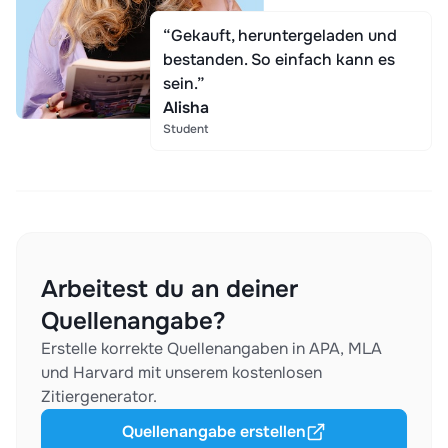
“Gekauft, heruntergeladen und
bestanden. So einfach kann es
sein.”
Alisha
Student
Arbeitest du an deiner
Quellenangabe?
Erstelle korrekte Quellenangaben in APA, MLA
und Harvard mit unserem kostenlosen
Zitiergenerator.
Quellenangabe erstellen