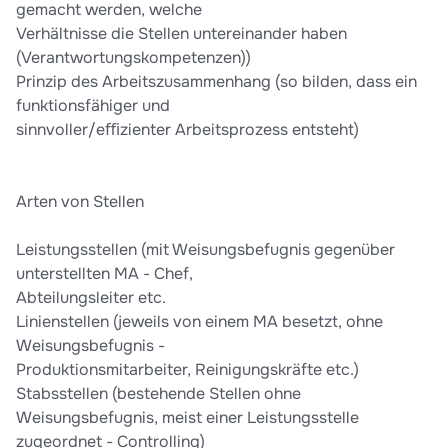
gemacht werden, welche
Verhältnisse die Stellen untereinander haben
(Verantwortungskompetenzen))
Prinzip des Arbeitszusammenhang (so bilden, dass ein
funktionsfähiger und
sinnvoller/eﬃzienter Arbeitsprozess entsteht)
Arten von Stellen
Leistungsstellen (mit Weisungsbefugnis gegenüber
unterstellten MA - Chef,
Abteilungsleiter etc.
Linienstellen (jeweils von einem MA besetzt, ohne
Weisungsbefugnis -
Produktionsmitarbeiter, Reinigungskräfte etc.)
Stabsstellen (bestehende Stellen ohne
Weisungsbefugnis, meist einer Leistungsstelle
zugeordnet - Controlling)