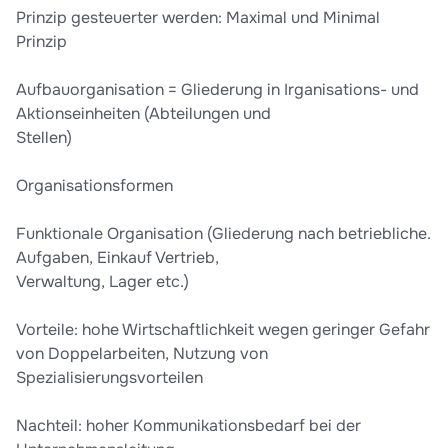
Prinzip gesteuerter werden: Maximal und Minimal
Prinzip
Aufbauorganisation = Gliederung in Irganisations- und
Aktionseinheiten (Abteilungen und
Stellen)
Organisationsformen
Funktionale Organisation (Gliederung nach betriebliche.
Aufgaben, Einkauf Vertrieb,
Verwaltung, Lager etc.)
Vorteile: hohe Wirtschaftlichkeit wegen geringer Gefahr
von Doppelarbeiten, Nutzung von
Spezialisierungsvorteilen
Nachteil: hoher Kommunikationsbedarf bei der