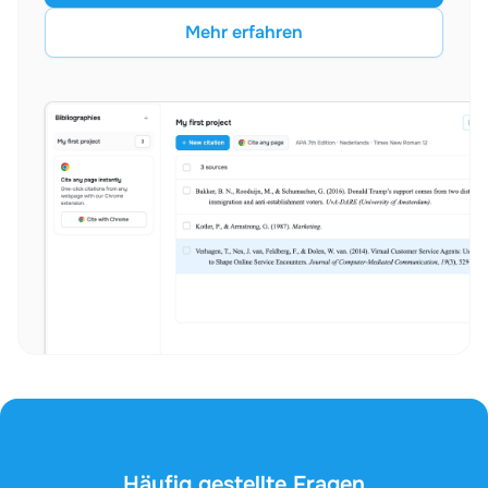
Mehr erfahren
Häufig gestellte Fragen