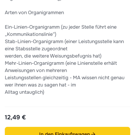
Arten von Organigrammen
Ein-Linien-Organigramm (zu jeder Stelle führt eine
„Kommunikationslinie“)
Stab-Linien-Organigramm (einer Leistungsstelle kann
eine Stabsstelle zugeordnet
werden, die weitere Weisungsbefugnis hat)
Mehr-Linien-Organigramm (eine Linienstelle erhält
Anweisungen von mehreren
Leistungsstellen gleichzeitig - MA wissen nicht genau
wer ihnen was zu sagen hat - im
Alltag untauglich)
12,49 €
In den Einkaufswagen