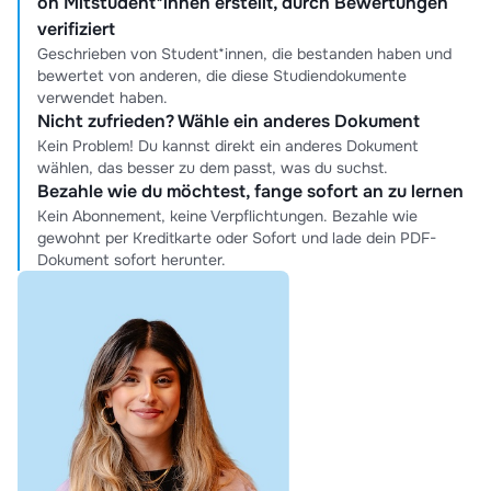
on Mitstudent*innen erstellt, durch Bewertungen
verifiziert
Geschrieben von Student*innen, die bestanden haben und
bewertet von anderen, die diese Studiendokumente
verwendet haben.
Nicht zufrieden? Wähle ein anderes Dokument
Kein Problem! Du kannst direkt ein anderes Dokument
wählen, das besser zu dem passt, was du suchst.
Bezahle wie du möchtest, fange sofort an zu lernen
Kein Abonnement, keine Verpflichtungen. Bezahle wie
gewohnt per Kreditkarte oder Sofort und lade dein PDF-
Dokument sofort herunter.