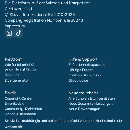
Die Plattform, auf der Wissen und Kompetenz
Geld wert sind.
© Stuvia International BV 2010-2026
Company Registration Number: 61965243
Impressum
Plattform
Hilfe & Support
Wie funktioniert's?
Zufriedenheitsgarantie
Verkaufe auf Stuvia
Häufige Fragen
Über uns
Chatten Sie mit uns
Zitiergenerator
Study guide
Politik
Neueste Inhalte
Copyright Center
Alle Schulen & Universitäten
Ehrenkodex
Neue Zusammenfassungen
Community-Richtlinien
Neue Bewertungen
Notice & Takedown
Stuvia ist unabhängig und bekommt kein Geld von einer Hochschule oder
Universität