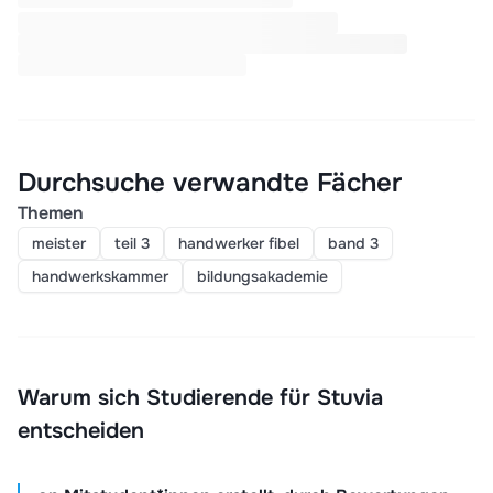
Durchsuche verwandte Fächer
Themen
meister
teil 3
handwerker fibel
band 3
handwerkskammer
bildungsakademie
Warum sich Studierende für Stuvia
entscheiden