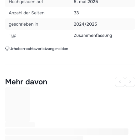
Hochgeladen auf
5. mai 2025
Anzahl der Seiten
33
geschrieben in
2024/2025
Typ
Zusammenfassung
Urheberrechtsverletzung melden
Mehr davon