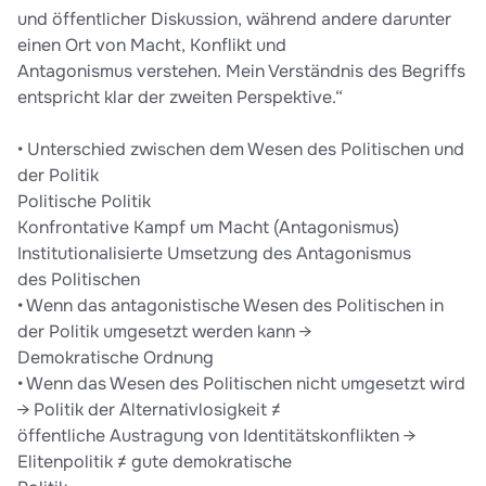
und öffentlicher Diskussion, während andere darunter
einen Ort von Macht, Konflikt und
Antagonismus verstehen. Mein Verständnis des Begriffs
entspricht klar der zweiten Perspektive.“
• Unterschied zwischen dem Wesen des Politischen und
der Politik
Politische Politik
Konfrontative Kampf um Macht (Antagonismus)
Institutionalisierte Umsetzung des Antagonismus
des Politischen
• Wenn das antagonistische Wesen des Politischen in
der Politik umgesetzt werden kann →
Demokratische Ordnung
• Wenn das Wesen des Politischen nicht umgesetzt wird
→ Politik der Alternativlosigkeit ≠
öffentliche Austragung von Identitätskonflikten →
Elitenpolitik ≠ gute demokratische