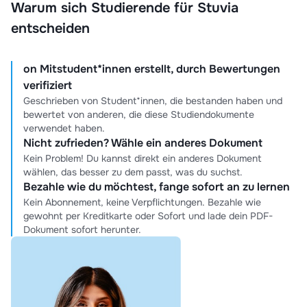
Warum sich Studierende für Stuvia
entscheiden
on Mitstudent*innen erstellt, durch Bewertungen
verifiziert
Geschrieben von Student*innen, die bestanden haben und
bewertet von anderen, die diese Studiendokumente
verwendet haben.
Nicht zufrieden? Wähle ein anderes Dokument
Kein Problem! Du kannst direkt ein anderes Dokument
wählen, das besser zu dem passt, was du suchst.
Bezahle wie du möchtest, fange sofort an zu lernen
Kein Abonnement, keine Verpflichtungen. Bezahle wie
gewohnt per Kreditkarte oder Sofort und lade dein PDF-
Dokument sofort herunter.