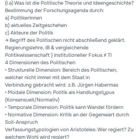
(I.a) Was ist die Politische Theorie und Ideengeschichte?
Bestimmung der Forschungsagenda durch:
a) PolitikerInnen
b) aktuelles Zeitgeschehen
c) Akteure der Politik
→ Begriff des Politischen nicht abschließend geklärt.
Regierungslehre, IB & vergleichende
Politikwissenschaft } Institutioneller Fokus ≠ TI
4 Dimensionen des Politischen
• Strukturelle Dimension: Bereich des Politischen,
welcher nicht immer mit dem Staat in
Verbindung gebracht wird. z.B. Jürgen Habermas
• Modale Dimension: Politik als Handlungstypus
(Konsensuell/Normativ)
• Temporale Dimension: Politik kann Wandel fördern
• Normative Dimension: Kritik an der Gegenwart durch
Soll-Anspruch
Verfassungstypologien von Aristoteles: Wer regiert? Zu
welchem Wohl wird regiert?