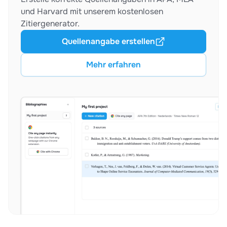
und Harvard mit unserem kostenlosen
Zitiergenerator.
Quellenangabe erstellen
Mehr erfahren