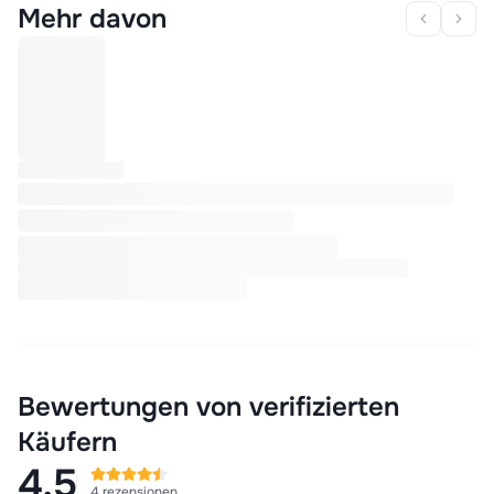
Mehr davon
Bewertungen von verifizierten
Käufern
4,5
4 rezensionen