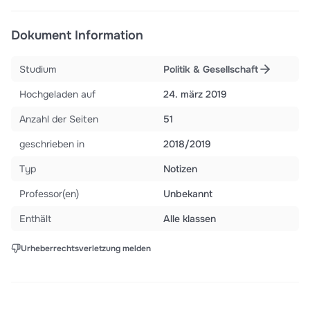
Dokument Information
Studium
Politik & Gesellschaft
Hochgeladen auf
24. märz 2019
Anzahl der Seiten
51
geschrieben in
2018/2019
Typ
Notizen
Professor(en)
Unbekannt
Enthält
Alle klassen
Urheberrechtsverletzung melden