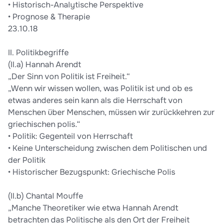
• Historisch-Analytische Perspektive
• Prognose & Therapie
23.10.18
II. Politikbegriffe
(II.a) Hannah Arendt
„Der Sinn von Politik ist Freiheit.“
„Wenn wir wissen wollen, was Politik ist und ob es
etwas anderes sein kann als die Herrschaft von
Menschen über Menschen, müssen wir zurückkehren zur
griechischen polis.“
• Politik: Gegenteil von Herrschaft
• Keine Unterscheidung zwischen dem Politischen und
der Politik
• Historischer Bezugspunkt: Griechische Polis
(II.b) Chantal Mouffe
„Manche Theoretiker wie etwa Hannah Arendt
betrachten das Politische als den Ort der Freiheit