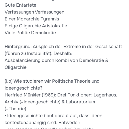
Gute Entartete
Verfassungen Verfassungen
Einer Monarchie Tyrannis
Einige Oligarchie Aristokratie
Viele Politie Demokratie
Hintergrund: Ausgleich der Extreme in der Gesellschaft
(führen zu Instabilität). Deshalb:
Ausbalancierung durch Kombi von Demokratie &
Oligarchie
(I.b) Wie studieren wir Politische Theorie und
Ideengeschichte?
Herfried Münkler (1969): Drei Funktionen: Lagerhaus,
Archiv (=Ideengeschichte) & Laboratorium
(=Theorie)
• Ideengeschichte baut darauf auf, dass Ideen
kontextunabhängig sind. Entweder: