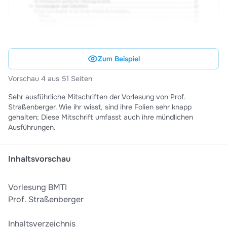
Zum Beispiel
Vorschau 4 aus 51 Seiten
Sehr ausführliche Mitschriften der Vorlesung von Prof.
Straßenberger. Wie ihr wisst, sind ihre Folien sehr knapp
gehalten; Diese Mitschrift umfasst auch ihre mündlichen
Ausführungen.
Inhaltsvorschau
Vorlesung BMTI
Prof. Straßenberger
Inhaltsverzeichnis