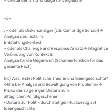
◦ verstanden als Grundlage für Vergleiche
–3–
, ◦ oder als Diskursanalyse (z.B. Cambridge School) →
Analyse des Texts im
Entstehungskontext
◦ oder als Challenge and Response Ansatz → Integrative
Verbindung von Kontext &
Analyse für die Gegenwart (Scharnierfunktion für das
gesamte Fach)
(I.c) Was leistet Politische Theorie und Ideengeschichte?
•Hilfe bei Analyse und Bewältigung von Problemen →
Risiko der zu geringen Distanz zum
alltäglichen Politikgeschehen
• Distanz zur Politik durch stetigen Rückbezug auf
Ideengeschichte