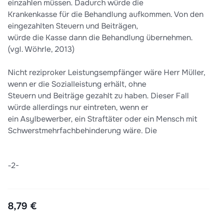
einzahlen müssen. Dadurch würde die
Krankenkasse für die Behandlung aufkommen. Von den
eingezahlten Steuern und Beiträgen,
würde die Kasse dann die Behandlung übernehmen.
(vgl. Wöhrle, 2013)
Nicht reziproker Leistungsempfänger wäre Herr Müller,
wenn er die Sozialleistung erhält, ohne
Steuern und Beiträge gezahlt zu haben. Dieser Fall
würde allerdings nur eintreten, wenn er
ein Asylbewerber, ein Straftäter oder ein Mensch mit
Schwerstmehrfachbehinderung wäre. Die
-2-
8,79 €