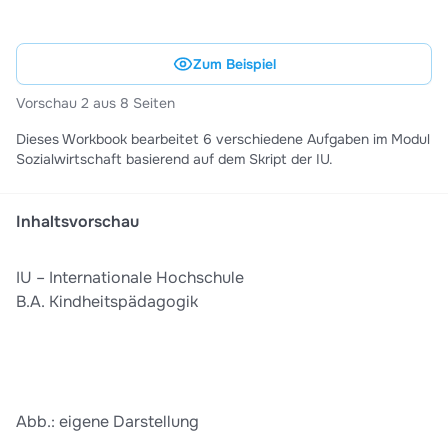
Zum Beispiel
Vorschau 2 aus 8 Seiten
Dieses Workbook bearbeitet 6 verschiedene Aufgaben im Modul
Sozialwirtschaft basierend auf dem Skript der IU.
Inhaltsvorschau
IU – Internationale Hochschule
B.A. Kindheitspädagogik
Abb.: eigene Darstellung