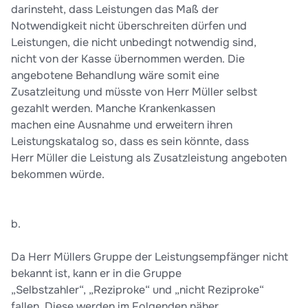
darinsteht, dass Leistungen das Maß der
Notwendigkeit nicht überschreiten dürfen und
Leistungen, die nicht unbedingt notwendig sind,
nicht von der Kasse übernommen werden. Die
angebotene Behandlung wäre somit eine
Zusatzleitung und müsste von Herr Müller selbst
gezahlt werden. Manche Krankenkassen
machen eine Ausnahme und erweitern ihren
Leistungskatalog so, dass es sein könnte, dass
Herr Müller die Leistung als Zusatzleistung angeboten
bekommen würde.
b.
Da Herr Müllers Gruppe der Leistungsempfänger nicht
bekannt ist, kann er in die Gruppe
„Selbstzahler“, „Reziproke“ und „nicht Reziproke“
fallen. Diese werden im Folgenden näher