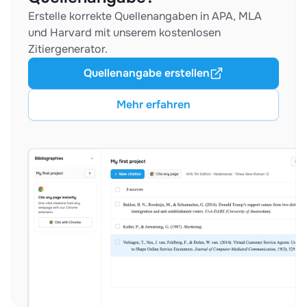
Erstelle korrekte Quellenangaben in APA, MLA
und Harvard mit unserem kostenlosen
Zitiergenerator.
Quellenangabe erstellen
Mehr erfahren