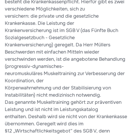
besteht die Krankenkassenpflicht. Hierfür gibt es zwei
verschiedene Möglichkeiten, sich zu
versichern: die private und die gesetzliche
Krankenkasse. Die Leistung der
Krankenversicherung ist im SGB V (das Fünfte Buch
Sozialgesetzbuch - Gesetzliche
Krankenversicherung) geregelt. Da Herr Müllers
Beschwerden mit einfachen Mitteln wieder
verschwinden werden, ist die angebotene Behandlung
(progressiv-dynamisches-
neuromuskuläres Muskeltraining zur Verbesserung der
Koordination, der
Körperwahrnehmung und der Stabilisierung von
Instabilitäten) nicht medizinisch notwendig.
Das genannte Muskeltraining gehört zur präventiven
Leistung und ist nicht im Leistungskatalog
enthalten. Deshalb wird sie nicht von der Krankenkasse
übernommen. Geregelt wird dies im
§12 „Wirtschaftlichkeitsgebot“ des SGB V, denn