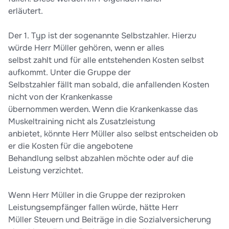
erläutert.
Der 1. Typ ist der sogenannte Selbstzahler. Hierzu
würde Herr Müller gehören, wenn er alles
selbst zahlt und für alle entstehenden Kosten selbst
aufkommt. Unter die Gruppe der
Selbstzahler fällt man sobald, die anfallenden Kosten
nicht von der Krankenkasse
übernommen werden. Wenn die Krankenkasse das
Muskeltraining nicht als Zusatzleistung
anbietet, könnte Herr Müller also selbst entscheiden ob
er die Kosten für die angebotene
Behandlung selbst abzahlen möchte oder auf die
Leistung verzichtet.
Wenn Herr Müller in die Gruppe der reziproken
Leistungsempfänger fallen würde, hätte Herr
Müller Steuern und Beiträge in die Sozialversicherung