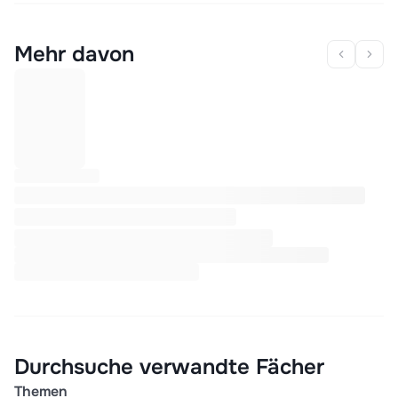
Mehr davon
Durchsuche verwandte Fächer
Themen