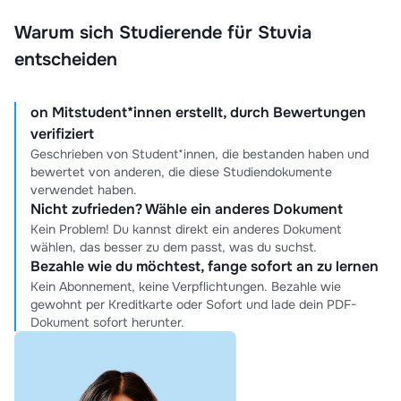
Warum sich Studierende für Stuvia
entscheiden
on Mitstudent*innen erstellt, durch Bewertungen
verifiziert
Geschrieben von Student*innen, die bestanden haben und
bewertet von anderen, die diese Studiendokumente
verwendet haben.
Nicht zufrieden? Wähle ein anderes Dokument
Kein Problem! Du kannst direkt ein anderes Dokument
wählen, das besser zu dem passt, was du suchst.
Bezahle wie du möchtest, fange sofort an zu lernen
Kein Abonnement, keine Verpflichtungen. Bezahle wie
gewohnt per Kreditkarte oder Sofort und lade dein PDF-
Dokument sofort herunter.