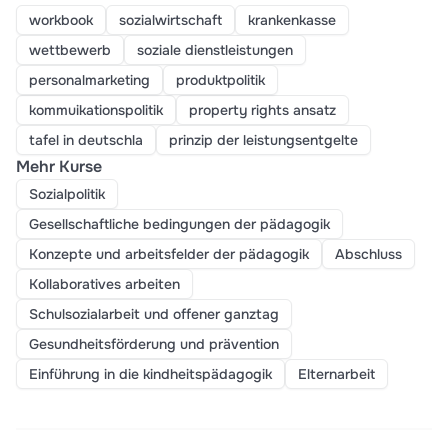
workbook
sozialwirtschaft
krankenkasse
wettbewerb
soziale dienstleistungen
personalmarketing
produktpolitik
kommuikationspolitik
property rights ansatz
tafel in deutschla
prinzip der leistungsentgelte
Mehr Kurse
Sozialpolitik
Gesellschaftliche bedingungen der pädagogik
Konzepte und arbeitsfelder der pädagogik
Abschluss
Kollaboratives arbeiten
Schulsozialarbeit und offener ganztag
Gesundheitsförderung und prävention
Einführung in die kindheitspädagogik
Elternarbeit