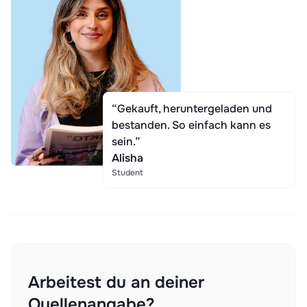
“Gekauft, heruntergeladen und
bestanden. So einfach kann es
sein.”
Alisha
Student
Arbeitest du an deiner
Quellenangabe?