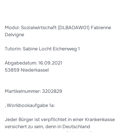
Modul: Sozialwirtschaft (DLBAOAW01) Fabienne
Delvigne
Tutorin: Sabine Locht Eichenweg 1
Abgabedatum: 16.09.2021
53859 Niederkassel
Martikelnummer: 3202829
, Workbookaufgabe 1a:
Jeder Bürger ist verpflichtet in einer Krankenkasse
versichert zu sein, denn in Deutschland