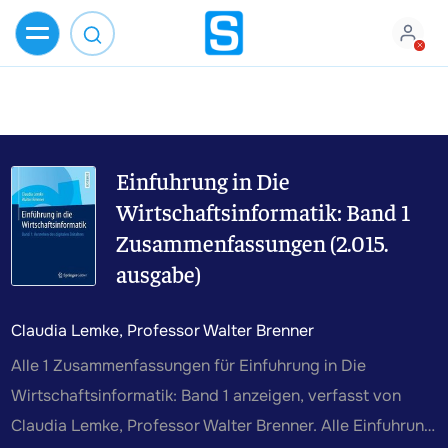
Einfuhrung in Die
Wirtschaftsinformatik: Band 1
Zusammenfassungen (2.015.
ausgabe)
Claudia Lemke, Professor Walter Brenner
Alle 1 Zusammenfassungen für Einfuhrung in Die
Wirtschaftsinformatik: Band 1 anzeigen, verfasst von
Claudia Lemke, Professor Walter Brenner. Alle Einfuhrung