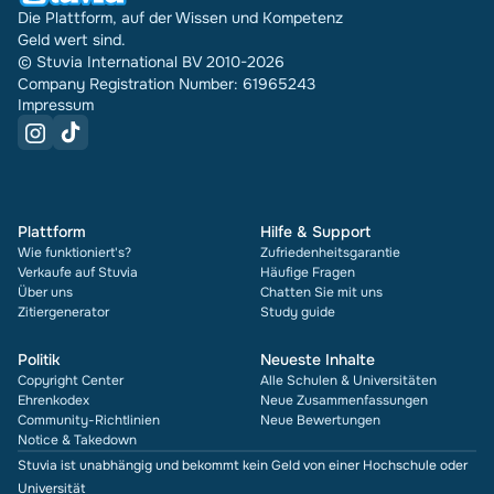
Die Plattform, auf der Wissen und Kompetenz
Geld wert sind.
© Stuvia International BV 2010-2026
Company Registration Number: 61965243
Impressum
Plattform
Hilfe & Support
Wie funktioniert's?
Zufriedenheitsgarantie
Verkaufe auf Stuvia
Häufige Fragen
Über uns
Chatten Sie mit uns
Zitiergenerator
Study guide
Politik
Neueste Inhalte
Copyright Center
Alle Schulen & Universitäten
Ehrenkodex
Neue Zusammenfassungen
Community-Richtlinien
Neue Bewertungen
Notice & Takedown
Stuvia ist unabhängig und bekommt kein Geld von einer Hochschule oder
Universität