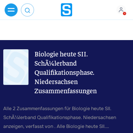
Biologie heute SII.
SchÃ¼lerband
Qualifikationsphase.
Niedersachsen
Zusammenfassungen
Alle 2 Zusammenfassungen für Biologie heute SII.
SchÃ¼lerband Qualifikationsphase. Niedersachsen
anzeigen, verfasst von . Alle Biologie heute SII.