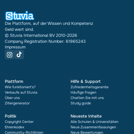
Die Plattform, auf der Wissen und Kompetenz
Geld wert sind.
© Stuvia International BV 2010-2026
Company Registration Number: 61965243
Impressum
Plattform
Hilfe & Support
Wie funktioniert's?
Zufriedenheitsgarantie
Verkaufe auf Stuvia
Häufige Fragen
Über uns
Chatten Sie mit uns
Zitiergenerator
Study guide
Politik
Neueste Inhalte
Copyright Center
Alle Schulen & Universitäten
Ehrenkodex
Neue Zusammenfassungen
Community-Richtlinien
Neue Bewertungen