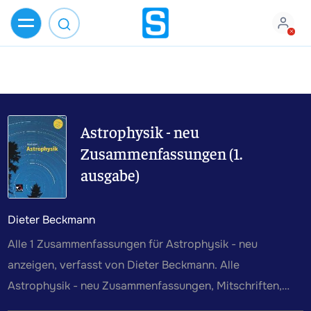
Astrophysik - neu
Zusammenfassungen (1.
ausgabe)
Dieter Beckmann
Alle 1 Zusammenfassungen für Astrophysik - neu
anzeigen, verfasst von Dieter Beckmann. Alle
Astrophysik - neu Zusammenfassungen, Mitschriften,
Karteikarten, Lernzettel und weiteres Lernmaterial