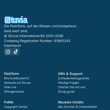
Die Plattform, auf der Wissen und Kompetenz
Geld wert sind.
© Stuvia International BV 2010-2026
Company Registration Number: 61965243
Impressum
Plattform
Hilfe & Support
Wie funktioniert's?
Zufriedenheitsgarantie
Verkaufe auf Stuvia
Häufige Fragen
Über uns
Chatten Sie mit uns
Zitiergenerator
Study guide
Politik
Neueste Inhalte
Copyright Center
Alle Schulen & Universitäten